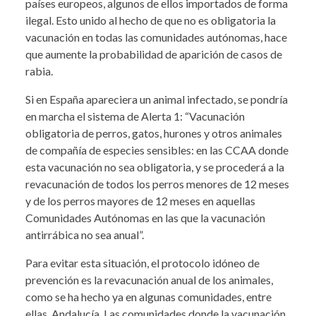
países europeos, algunos de ellos importados de forma
ilegal. Esto unido al hecho de que no es obligatoria la
vacunación en todas las comunidades autónomas, hace
que aumente la probabilidad de aparición de casos de
rabia.
Si en España apareciera un animal infectado, se pondría
en marcha el sistema de Alerta 1: “Vacunación
obligatoria de perros, gatos, hurones y otros animales
de compañía de especies sensibles: en las CCAA donde
esta vacunación no sea obligatoria, y se procederá a la
revacunación de todos los perros menores de 12 meses
y de los perros mayores de 12 meses en aquellas
Comunidades Autónomas en las que la vacunación
antirrábica no sea anual”.
Para evitar esta situación, el protocolo idóneo de
prevención es la revacunación anual de los animales,
como se ha hecho ya en algunas comunidades, entre
ellas, Andalucía. Las comunidades donde la vacunación