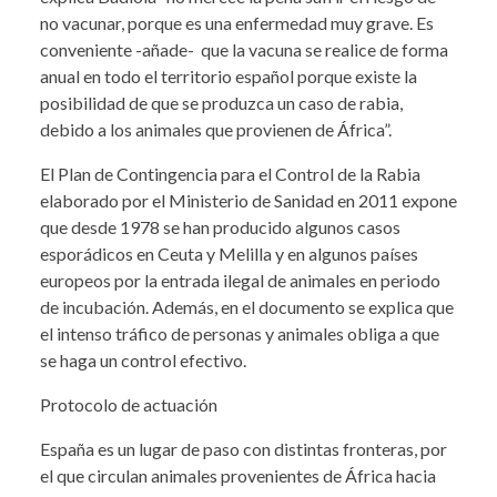
no vacunar, porque es una enfermedad muy grave. Es
conveniente -añade- que la vacuna se realice de forma
anual en todo el territorio español porque existe la
posibilidad de que se produzca un caso de rabia,
debido a los animales que provienen de África”.
El Plan de Contingencia para el Control de la Rabia
elaborado por el Ministerio de Sanidad en 2011 expone
que desde 1978 se han producido algunos casos
esporádicos en Ceuta y Melilla y en algunos países
europeos por la entrada ilegal de animales en periodo
de incubación. Además, en el documento se explica que
el intenso tráfico de personas y animales obliga a que
se haga un control efectivo.
Protocolo de actuación
España es un lugar de paso con distintas fronteras, por
el que circulan animales provenientes de África hacia