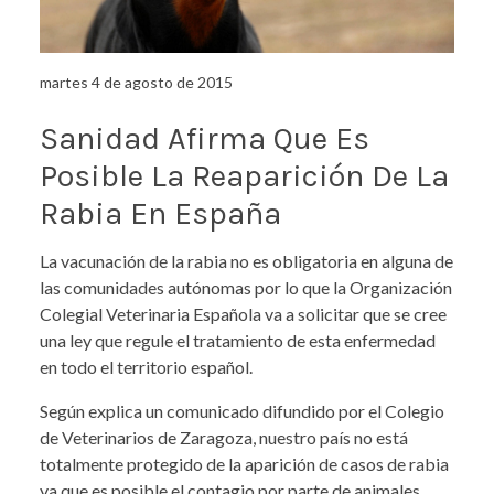
martes 4 de agosto de 2015
Sanidad Afirma Que Es
Posible La Reaparición De La
Rabia En España
La vacunación de la rabia no es obligatoria en alguna de
las comunidades autónomas por lo que la Organización
Colegial Veterinaria Española va a solicitar que se cree
una ley que regule el tratamiento de esta enfermedad
en todo el territorio español.
Según explica un comunicado difundido por el Colegio
de Veterinarios de Zaragoza, nuestro país no está
totalmente protegido de la aparición de casos de rabia
ya que es posible el contagio por parte de animales