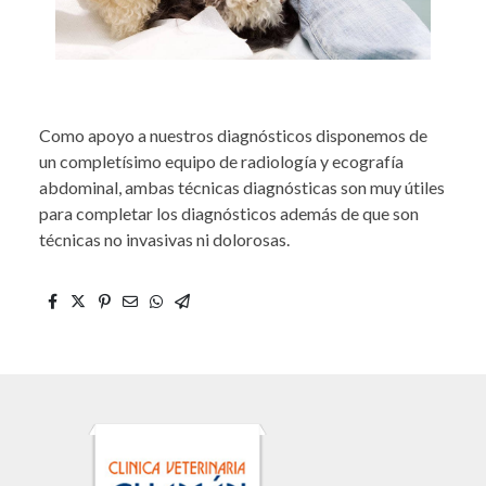
Como apoyo a nuestros diagnósticos disponemos de
un completísimo equipo de radiología y ecografía
abdominal, ambas técnicas diagnósticas son muy útiles
para completar los diagnósticos además de que son
técnicas no invasivas ni dolorosas.