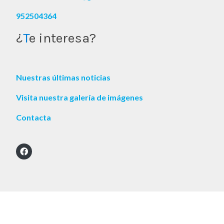
952504364
¿
T
e interesa?
Nuestras últimas noticias
Visita nuestra galería de imágenes
Contacta