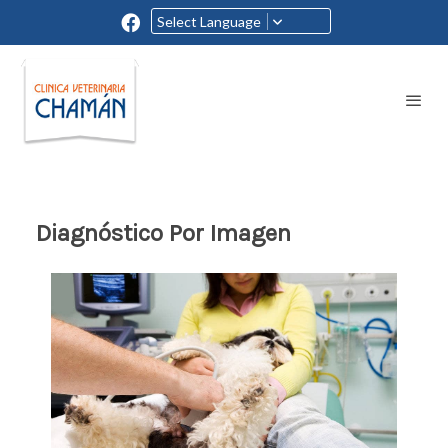
Select Language
Diagnóstico Por Imagen