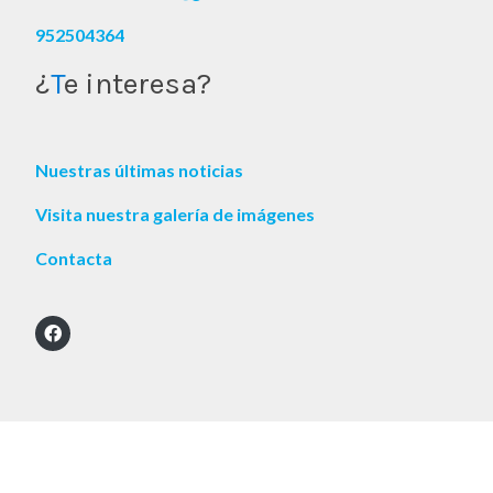
952504364
¿
T
e interesa?
Nuestras últimas noticias
Visita nuestra galería de imágenes
Contacta