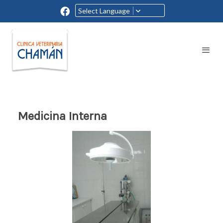
Select Language
Medicina Interna