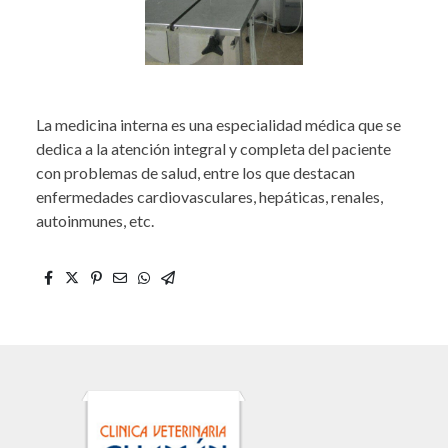
La medicina interna es una especialidad médica que se
dedica a la atención integral y completa del paciente
con problemas de salud, entre los que destacan
enfermedades cardiovasculares, hepáticas, renales,
autoinmunes, etc.