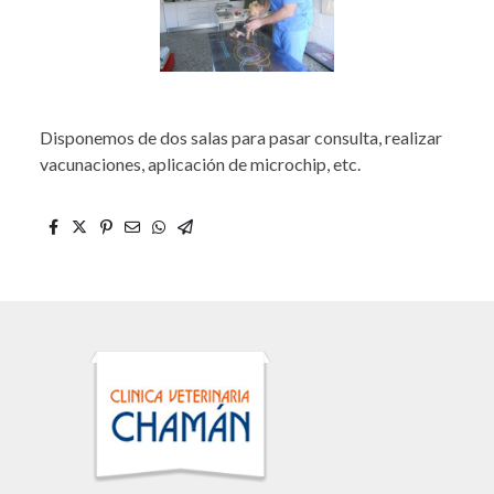
Disponemos de dos salas para pasar consulta, realizar
vacunaciones, aplicación de microchip, etc.