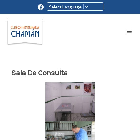
Select Language
Sala De Consulta