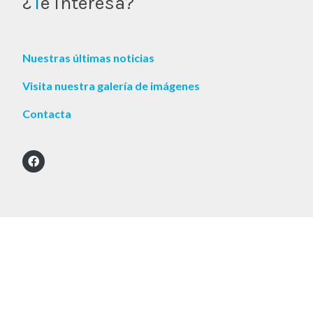
¿
T
e interesa?
Nuestras últimas noticias
Visita nuestra galería de imágenes
Contacta